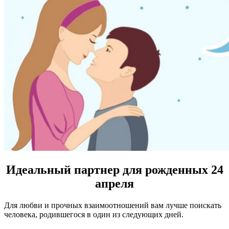
Идеальный партнер для рожденных 24
апреля
Для любви и прочных взаимоотношений вам лучше поискать
человека, родившегося в один из следующих дней.