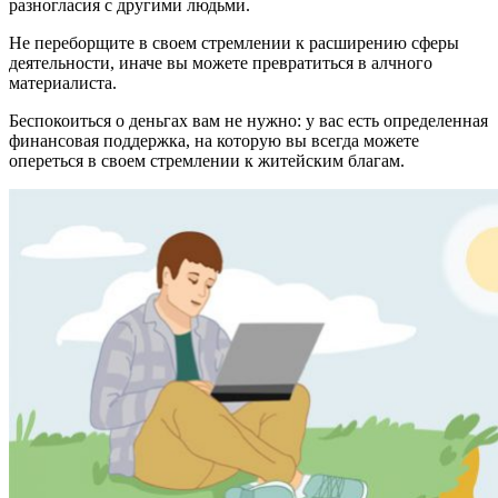
разногласия с другими людьми.
Не переборщите в своем стремлении к расширению сферы
деятельности, иначе вы можете превратиться в алчного
матери­алиста.
Беспокоиться о деньгах вам не нуж­но: у вас есть определенная
финансовая поддержка, на которую вы всегда можете
опереться в своем стремлении к житейским благам.