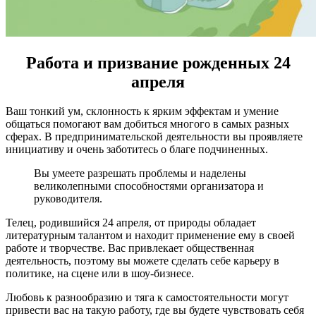
Работа и призвание рожденных 24
апреля
Ваш тонкий ум, склонность к ярким эф­фектам и умение
общаться помогают вам добиться многого в самых разных
сферах. В предпринимательской деятельности вы проявляете
инициативу и очень заботитесь о благе подчиненных.
Вы умеете разрешать проблемы и наделены
великолепными спо­собностями организатора и
руководителя.
Телец, родившийся 24 апреля, от природы обладает
литературным талантом и находит применение ему в своей
работе и творчестве. Вас привлекает общественная
деятельность, поэтому вы можете сделать себе карьеру в
политике, на сцене или в шоу-бизнесе.
Любовь к разнообразию и тяга к само­стоятельности могут
привести вас на такую работу, где вы будете чувствовать себя