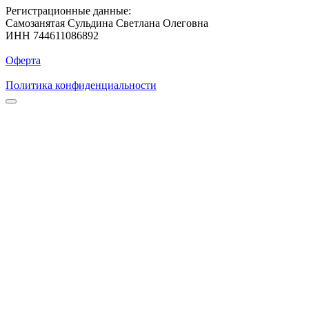
Регистрационные данные:
Самозанятая Сульдина Светлана Олеговна
ИНН 744611086892
Оферта
Политика конфиденциальности