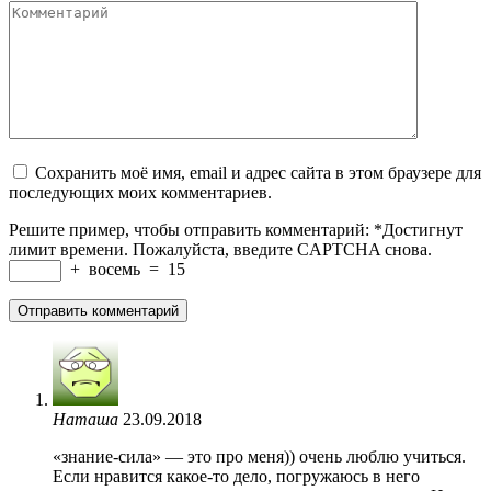
Комментарий
Сохранить моё имя, email и адрес сайта в этом браузере для
последующих моих комментариев.
Решите пример, чтобы отправить комментарий:
*
Достигнут
лимит времени. Пожалуйста, введите CAPTCHA снова.
+
восемь
=
15
Наташа
23.09.2018
«знание-сила» — это про меня)) очень люблю учиться.
Если нравится какое-то дело, погружаюсь в него