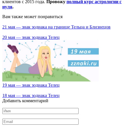
клиентов с 2015 года.
Провожу
полный курс астрологии с
нуля
.
Вам также может понравиться
21 мая — знак зодиака на границе Тельца и Близнецов
20 мая — знак зодиака Телец
19 мая — знак зодиака Телец
18 мая — знак зодиака Телец
Добавить комментарий
Имя
*
Email
*