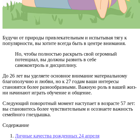
Будучи от природы привлекательным и испытывая тягу к
популярности, вы хотите всегда быть в цен­тре внимания.
Но, чтобы полностью рас­крыть свой огромный
потенциал, вы должны развить в себе
самоконтроль и дисциплину.
До 26 лет вы уделяете основное внимание материальному
благополучию и любви, но к 27 годам ваши интересы
становятся более разнообразными. Важную роль в вашей жиз­
ни начинают играть обучение и общение.
Следующий поворотный момент наступает в возрасте 57 лет:
вы становитесь более чув­ствительным и осознаете важность
семейного гнездышка.
Содержание
Личные качества рожденных 24 апреля