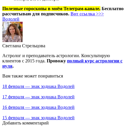
Полезные гороскопы в моём Телеграм-канале.
Бесплатно
рассчитываю для подписчиков.
Вот ссылка >>>
Водолей
Светлана Стрельцова
Астролог и преподаватель астрологии. Консультирую
клиентов с 2015 года.
Провожу
полный курс астрологии с
нуля
.
Вам также может понравиться
18 февраля — знак зодиака Водолей
17 февраля — знак зодиака Водолей
16 февраля — знак зодиака Водолей
15 февраля — знак зодиака Водолей
Добавить комментарий