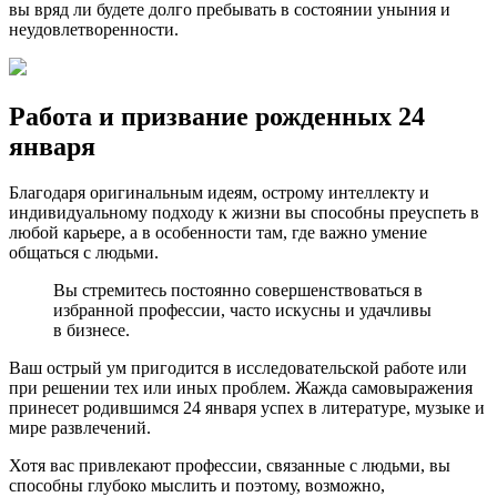
вы вряд ли будете долго пребывать в состоянии уныния и
неудовлетворенности.
Работа и призвание рожденных 24
января
Благодаря оригинальным идеям, острому интеллекту и
индивидуальному подходу к жизни вы способны преуспеть в
любой карьере, а в особенности там, где важно умение
общаться с людьми.
Вы стремитесь постоянно совершенствоваться в
избранной профессии, часто искусны и удачливы
в бизнесе.
Ваш острый ум пригодится в исследовательской работе или
при решении тех или иных проблем. Жажда самовыражения
принесет родившимся 24 января успех в литературе, музыке и
мире развлечений.
Хотя вас привлекают профессии, связанные с людьми, вы
способны глубоко мыслить и поэтому, возможно,