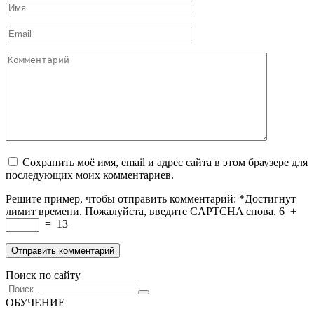
Имя
*
Email
*
Комментарий
Сохранить моё имя, email и адрес сайта в этом браузере для
последующих моих комментариев.
Решите пример, чтобы отправить комментарий:
*
Достигнут
лимит времени. Пожалуйста, введите CAPTCHA снова.
6
+
=
13
Поиск по сайту
Search
for:
ОБУЧЕНИЕ