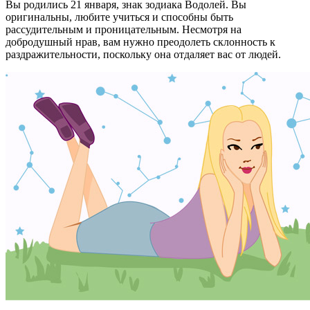
Вы родились 21 января, знак зодиака Водолей. Вы
оригинальны, любите учиться и способны быть
рассудительным и проницательным. Несмотря на
добродушный нрав, вам нужно преодолеть склонность к
раздражительности, поскольку она отдаляет вас от людей.