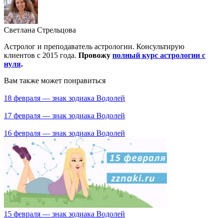
Светлана Стрельцова
Астролог и преподаватель астрологии. Консультирую
клиентов с 2015 года.
Провожу
полный курс астрологии с
нуля
.
Вам также может понравиться
18 февраля — знак зодиака Водолей
17 февраля — знак зодиака Водолей
16 февраля — знак зодиака Водолей
15 февраля — знак зодиака Водолей