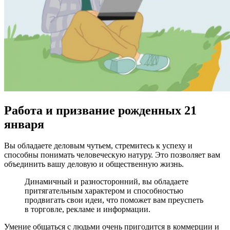
Работа и призвание рожденных 21
января
Вы обладаете деловым чутьем, стремитесь к успеху и
способны понимать человеческую натуру. Это позволяет вам
объединить вашу деловую и общественную жизнь.
Динамичный и разносторонний, вы обладаете
притягательным характером и способностью
продвигать свои идеи, что поможет вам преуспеть
в торговле, рекламе и информации.
Умение общаться с людьми очень пригодится в коммерции и