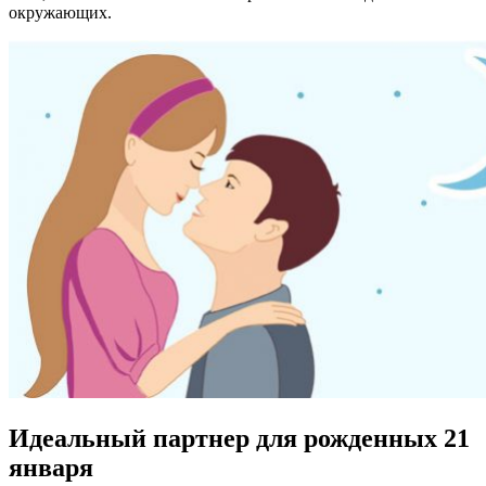
окружающих.
Идеальный партнер для рожденных 21
января