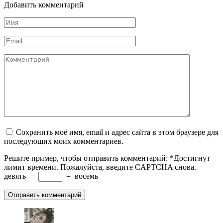
Добавить комментарий
Имя
*
Email
*
Комментарий
Сохранить моё имя, email и адрес сайта в этом браузере для
последующих моих комментариев.
Решите пример, чтобы отправить комментарий:
*
Достигнут
лимит времени. Пожалуйста, введите CAPTCHA снова.
девять
−
=
восемь