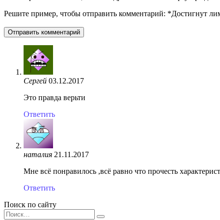
Решите пример, чтобы отправить комментарий:
*
Достигнут ли
Сергей
03.12.2017
Это правда верьти
Ответить
наталия
21.11.2017
Мне всё понравилось ,всё равно что прочесть характерист
Ответить
Поиск по сайту
Search