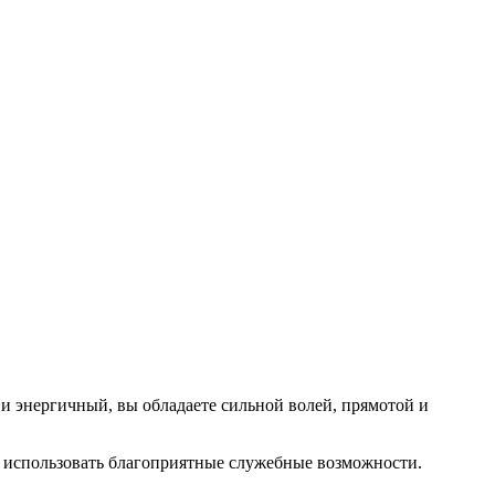
 энергичный, вы обладаете сильной волей, прямотой и
е использовать благоприятные служебные возможности.