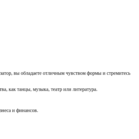
атор, вы обладаете отличным чувством формы и стремитесь
а, как танцы, музыка, театр или литература.
знеса и финансов.