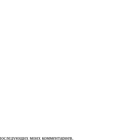
ля последующих моих комментариев.