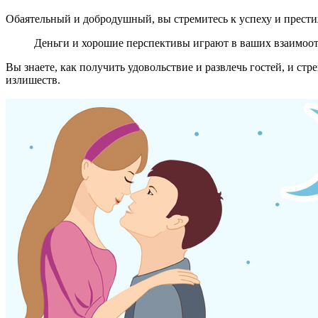
Обаятельный и добродушный, вы стремитесь к успеху и прести
Деньги и хорошие перспективы играют в ваших взаимоо
Вы знаете, как получить удовольствие и развлечь гостей, и с
излишеств.