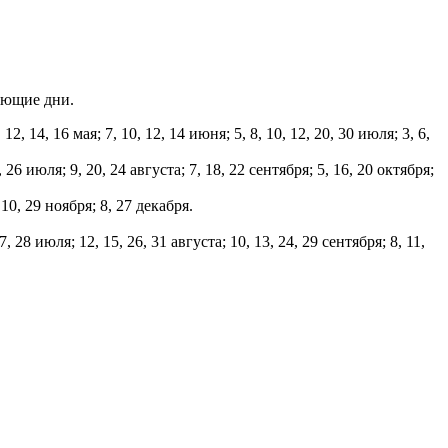
ующие дни.
, 12, 14, 16 мая; 7, 10, 12, 14 июня; 5, 8, 10, 12, 20, 30 июля; 3, 6,
, 26 июля; 9, 20, 24 августа; 7, 18, 22 сентября; 5, 16, 20 октября;
10, 29 ноября; 8, 27 декабря.
7, 28 июля; 12, 15, 26, 31 августа; 10, 13, 24, 29 сентября; 8, 11,