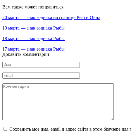
Вам также может понравиться
20 марта — знак зодиака на границе Рыб и Овна
19 марта — знак зодиака Рыбы
18 марта — знак зодиака Рыбы
17 марта — знак зодиака Рыбы
Добавить комментарий
Имя
*
Email
*
Комментарий
Сохранить моё имя, email и адрес сайта в этом браузере д