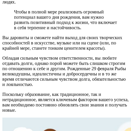
людях.
Чтобы в полной мере реализовать огромный
потенциал вашего дня рождения, вам нужно
развить позитивный подход к жизни, что включает
в себя терпение и настойчивость.
Вы даровиты и сможете найти выход для своих творческих
способностей в искусстве, музыке или на сцене (или, по
крайней мере, станете тонким ценителем красоты).
Обладая сильным чувством ответственности, вы любите
отдавать долги, однако порой можете быть слишком строгим
по отношению к себе и другим. Рожденные 29 февраля Рыбы
великодушны, идеалистичны и добросердечны и в то же
время отличаются сильным чувством долга, обязательностью
и лояльностью.
Поскольку образование, как традиционное, так и
нетрадиционное, является ключевым фактором вашего успеха,
вам необходимо постоянно обновлять свои знания и получать
новые.