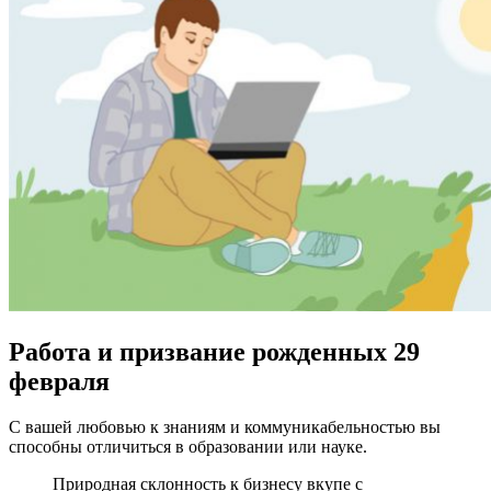
Работа и призвание рожденных 29
февраля
С вашей любовью к знаниям и коммуникабельностью вы
способны отличиться в образовании или науке.
Природная склонность к бизнесу вкупе с