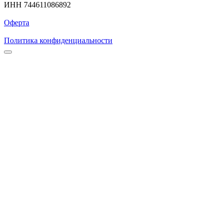
ИНН 744611086892
Оферта
Политика конфиденциальности