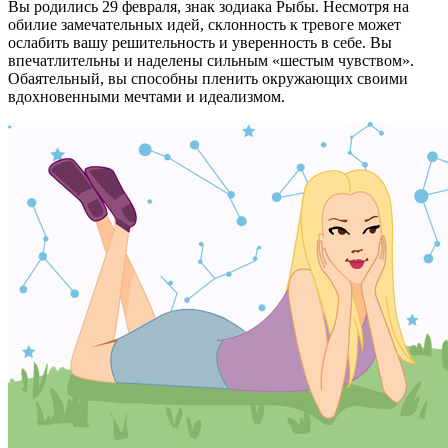
Вы родились 29 февраля, знак зодиака Рыбы. Несмотря на
обилие замечательных идей, склонность к тревоге может
ослабить вашу решительность и уверенность в себе. Вы
впечатлительны и наделены сильным «шестым чувством».
Обаятельный, вы способны пленить окружающих своими
вдохновенными мечтами и идеализмом.