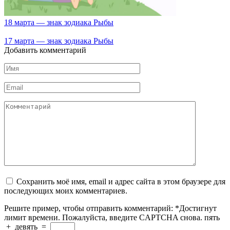
18 марта — знак зодиака Рыбы
17 марта — знак зодиака Рыбы
Добавить комментарий
Имя
*
Email
*
Комментарий
Сохранить моё имя, email и адрес сайта в этом браузере для
последующих моих комментариев.
Решите пример, чтобы отправить комментарий:
*
Достигнут
лимит времени. Пожалуйста, введите CAPTCHA снова.
пять
+
девять
=