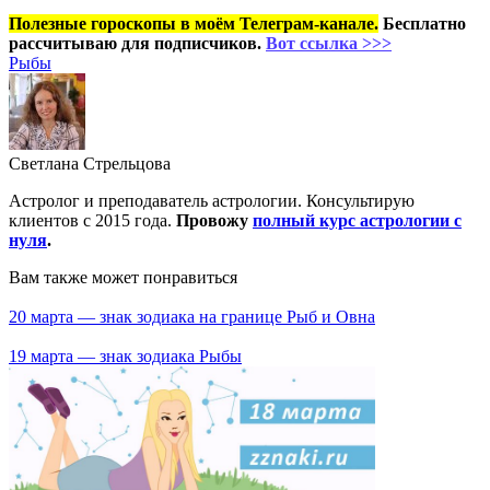
Полезные гороскопы в моём Телеграм-канале.
Бесплатно
рассчитываю для подписчиков.
Вот ссылка >>>
Рыбы
Светлана Стрельцова
Астролог и преподаватель астрологии. Консультирую
клиентов с 2015 года.
Провожу
полный курс астрологии с
нуля
.
Вам также может понравиться
20 марта — знак зодиака на границе Рыб и Овна
19 марта — знак зодиака Рыбы