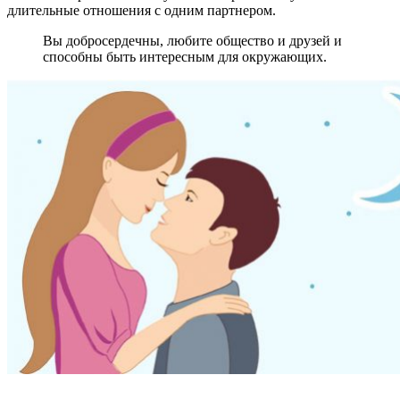
длительные отношения с одним партнером.
Вы добросердечны, любите общество и друзей и
способны быть интересным для окружающих.