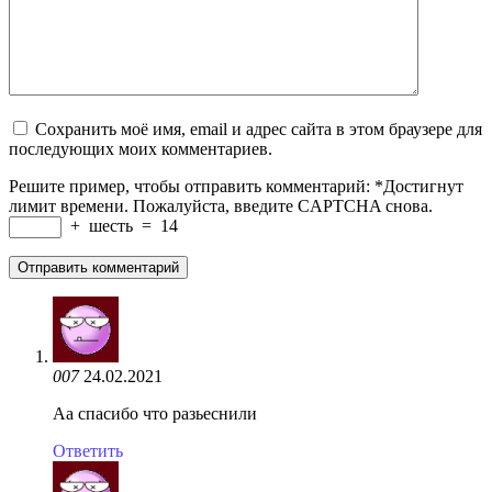
Сохранить моё имя, email и адрес сайта в этом браузере для
последующих моих комментариев.
Решите пример, чтобы отправить комментарий:
*
Достигнут
лимит времени. Пожалуйста, введите CAPTCHA снова.
+
шесть
=
14
007
24.02.2021
Аа спасибо что разьеснили
Ответить