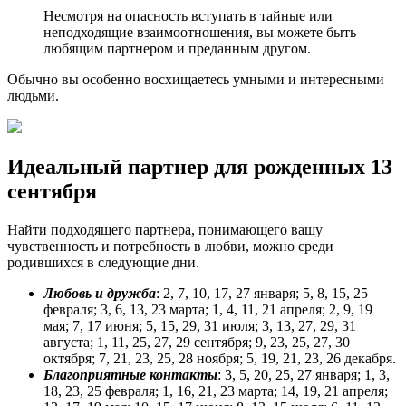
Несмотря на опасность вступать в тайные или
неподходящие взаимоотношения, вы можете быть
любящим партнером и преданным другом.
Обычно вы особенно восхищаетесь умными и интересными
людьми.
Идеальный партнер для рожденных 13
сентября
Найти подходящего партнера, понимающего вашу
чувственность и потребность в любви, можно среди
родившихся в следующие дни.
Любовь и дружба
: 2, 7, 10, 17, 27 января; 5, 8, 15, 25
февраля; 3, 6, 13, 23 марта; 1, 4, 11, 21 апреля; 2, 9, 19
мая; 7, 17 июня; 5, 15, 29, 31 июля; 3, 13, 27, 29, 31
августа; 1, 11, 25, 27, 29 сентября; 9, 23, 25, 27, 30
октября; 7, 21, 23, 25, 28 ноября; 5, 19, 21, 23, 26 декабря.
Благоприятные контакты
: 3, 5, 20, 25, 27 января; 1, 3,
18, 23, 25 февраля; 1, 16, 21, 23 марта; 14, 19, 21 апреля;