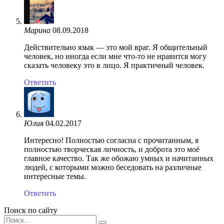
Марина
08.09.2018
Действительно язык — это мой враг. Я общительный
человек, но иногда если мне что-то не нравится могу
сказать человеку это в лицо. Я практичный человек.
Ответить
Юлия
04.02.2017
Интересно! Полностью согласна с прочитанным, я
полностью творческая личность, и доброта это моё
главное качество. Так же обожаю умных и начитанных
людей, с которыми можно беседовать на различные
интересные темы.
Ответить
Поиск по сайту
Search