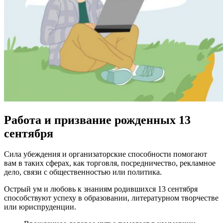
Работа и призвание рожденных 13
сентября
Сила убеждения и организаторские способности помогают
вам в таких сферах, как торговля, посредничество, рекламное
дело, связи с общественностью или политика.
Острый ум и любовь к знаниям родившихся 13 сентября
способствуют успеху в образовании, литературном творчестве
или юриспруденции.