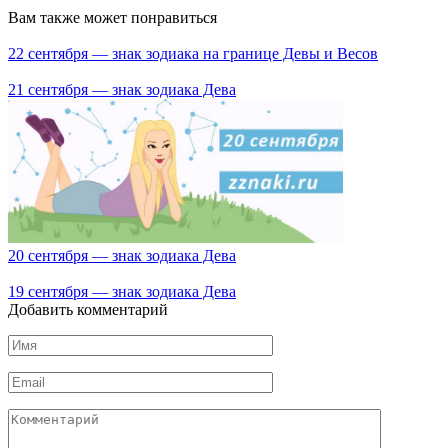
Вам также может понравиться
22 сентября — знак зодиака на границе Девы и Весов
21 сентября — знак зодиака Дева
20 сентября — знак зодиака Дева
19 сентября — знак зодиака Дева
Добавить комментарий
Имя
*
Email
*
Комментарий