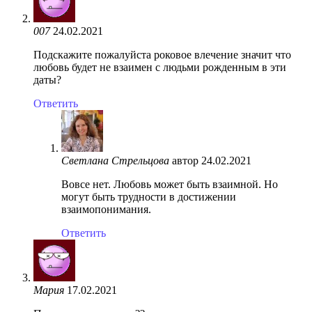
007
24.02.2021
Подскажите пожалуйста роковое влечение значит что
любовь будет не взаимен с людьми рожденным в эти
даты?
Ответить
Светлана Стрельцова
автор
24.02.2021
Вовсе нет. Любовь может быть взаимной. Но
могут быть трудности в достижении
взаимопонимания.
Ответить
Мария
17.02.2021