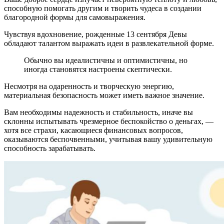
способную помогать другим и творить чудеса в создании
благородной формы для самовыражения.
Чувствуя вдохновение, рожденные 13 сентября Девы
обладают талантом выражать идеи в развлекательной форме.
Обычно вы идеалистичны и оптимистичны, но
иногда становятся настроены скептически.
Несмотря на одаренность и творческую энергию,
материальная безопасность может иметь важное значение.
Вам необходимы надежность и стабильность, иначе вы
склонны испытывать чрезмерное беспокойство о деньгах, —
хотя все страхи, касающиеся финансовых вопросов,
оказываются беспочвенными, учитывая вашу удивительную
способность зарабатывать.