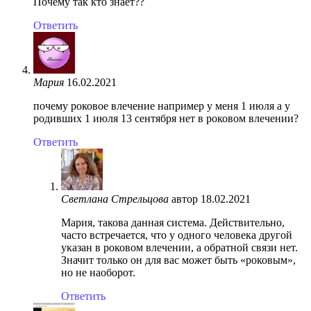
Почему так кто знает??
Ответить
Мария
16.02.2021
почему роковое влечение например у меня 1 июля а у
родивших 1 июля 13 сентября нет в роковом влечении?
Ответить
Светлана Стрельцова
автор
18.02.2021
Мария, такова данная система. Действительно,
часто встречается, что у одного человека другой
указан в роковом влечении, а обратной связи нет.
Значит только он для вас может быть «роковым»,
но не наоборот.
Ответить