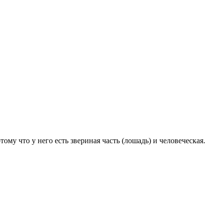
ому что у него есть звериная часть (лошадь) и человеческая.