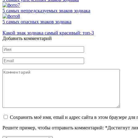
5 самых непредсказуемых знаков зодиака
5 самых опасных знаков зодиака
Какой знак зодиака самый красивый: топ-3
Добавить комментарий
Имя
*
Email
*
Комментарий
Сохранить моё имя, email и адрес сайта в этом браузере д
Решите пример, чтобы отправить комментарий:
*
Достигнут ли