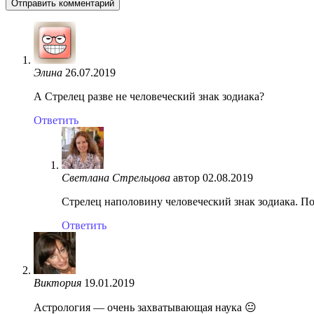
Элина
26.07.2019
А Стрелец разве не человеческий знак зодиака?
Ответить
Светлана Стрельцова
автор
02.08.2019
Стрелец наполовину человеческий знак зодиака. Пот
Ответить
Виктория
19.01.2019
Астрология — очень захватывающая наука 😐