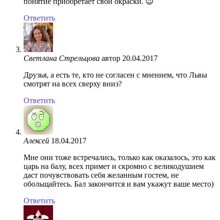
понятие приобретает свои окраски. 😉
Ответить
Светлана Стрельцова
автор
20.04.2017
Друзья, а есть те, кто не согласен с мнением, что Львы
смотрят на всех сверху вниз?
Ответить
Алексей
18.04.2017
Мне они тоже встречались, только как оказалось, это как
царь на балу, всех примет и скромно с великодушием
даст почувствовать себя желанным гостем, не
обольщайтесь. Бал закончится и вам укажут ваше место)
Ответить