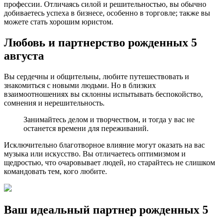
профессии. Отличаясь силой и решительностью, вы обычно
добиваетесь успеха в бизнесе, особенно в торговле; также вы
можете стать хорошим юристом.
Любовь и партнерство рожденных 5
августа
Вы сердечны и общительны, любите путешествовать и
знакомиться с новыми людьми. Но в близких
взаимоотношениях вы склонны испытывать беспокойство,
сомнения и нерешительность.
Занимайтесь делом и творчеством, и тогда у вас не
останется времени для переживаний.
Исключительно благотворное влияние могут оказать на вас
музыка или искусство. Вы отличаетесь оптимизмом и
щедростью, что очаровывает людей, но старайтесь не слишком
командовать тем, кого любите.
Ваш идеальный партнер рожденных 5