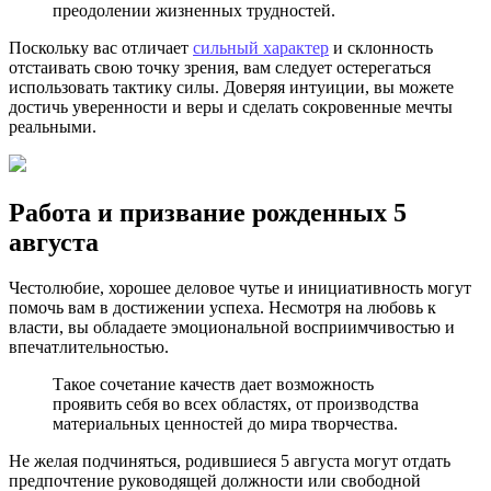
преодолении жизненных трудностей.
Поскольку вас отличает
сильный характер
и склонность
отстаивать свою точку зрения, вам следует остерегаться
использовать тактику силы. Доверяя интуиции, вы можете
достичь уверенности и веры и сделать сокровенные мечты
реальными.
Работа и призвание рожденных 5
августа
Честолюбие, хорошее деловое чутье и инициативность могут
помочь вам в достижении успеха. Несмотря на любовь к
власти, вы обладаете эмоциональной восприимчивостью и
впечатлительностью.
Такое сочетание качеств дает возможность
проявить себя во всех областях, от производства
материальных ценностей до мира творчества.
Не желая подчиняться, родившиеся 5 августа могут отдать
предпочтение руководящей должности или свободной