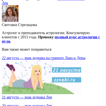
Лев
Светлана Стрельцова
Астролог и преподаватель астрологии. Консультирую
клиентов с 2015 года.
Провожу
полный курс астрологии с
нуля
.
Вам также может понравиться
22 августа — знак зодиака на границе Льва и Девы
21 августа — знак зодиака Лев
20 августа — знак зодиака Лев