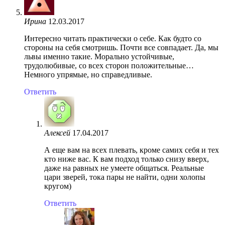
Ирина
12.03.2017
Интересно читать практически о себе. Как будто со
стороны на себя смотришь. Почти все совпадает. Да, мы
львы именно такие. Морально устойчивые,
трудолюбивые, со всех сторон положительные…
Немного упрямые, но справедливые.
Ответить
Алексей
17.04.2017
А еще вам на всех плевать, кроме самих себя и тех
кто ниже вас. К вам подход только снизу вверх,
даже на равных не умеете общаться. Реальные
цари зверей, тока пары не найти, одни холопы
кругом)
Ответить