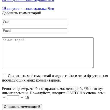
19 августа — знак зодиака Лев
Добавить комментарий
Имя
*
Email
*
Комментарий
Сохранить моё имя, email и адрес сайта в этом браузере для
последующих моих комментариев.
Решите пример, чтобы отправить комментарий:
*
Достигнут
лимит времени. Пожалуйста, введите CAPTCHA снова.
семь
+
=
16