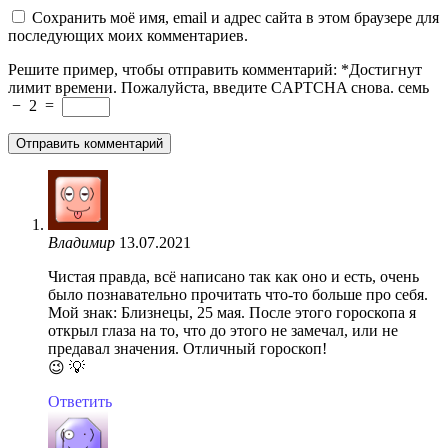
Сохранить моё имя, email и адрес сайта в этом браузере для
последующих моих комментариев.
Решите пример, чтобы отправить комментарий:
*
Достигнут
лимит времени. Пожалуйста, введите CAPTCHA снова.
семь
−
2
=
Владимир
13.07.2021
Чистая правда, всё написано так как оно и есть, очень
было познавательно прочитать что-то больше про себя.
Мой знак: Близнецы, 25 мая. После этого гороскопа я
открыл глаза на то, что до этого не замечал, или не
предавал значения. Отличный гороскоп!
😉 💡
Ответить