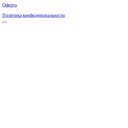
Оферта
Политика конфиденциальности