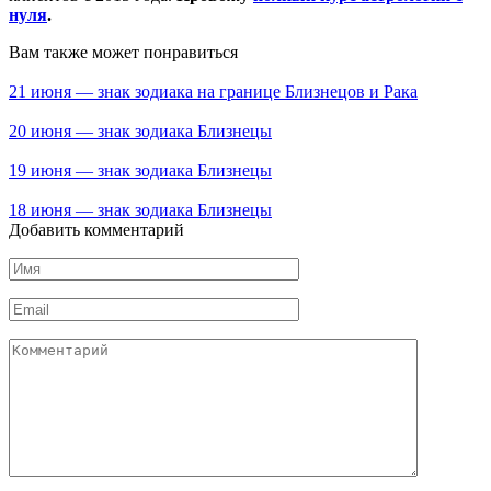
нуля
.
Вам также может понравиться
21 июня — знак зодиака на границе Близнецов и Рака
20 июня — знак зодиака Близнецы
19 июня — знак зодиака Близнецы
18 июня — знак зодиака Близнецы
Добавить комментарий
Имя
*
Email
*
Комментарий