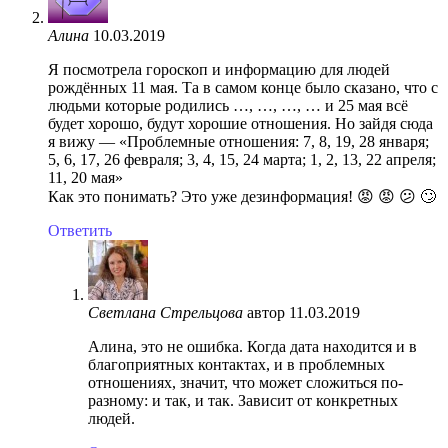
Алина
10.03.2019
Я посмотрела гороскоп и информацию для людей
рождённых 11 мая. Та в самом конце было сказано, что с
людьми которые родились …, …, …, … и 25 мая всё
будет хорошо, будут хорошие отношения. Но зайдя сюда
я вижу — «Проблемные отношения: 7, 8, 19, 28 января;
5, 6, 17, 26 февраля; 3, 4, 15, 24 марта; 1, 2, 13, 22 апреля;
11, 20 мая»
Как это понимать? Это уже дезинформация! 😡 😡 😕 🙄
Ответить
Светлана Стрельцова
автор
11.03.2019
Алина, это не ошибка. Когда дата находится и в
благоприятных контактах, и в проблемных
отношениях, значит, что может сложиться по-
разному: и так, и так. Зависит от конкретных
людей.