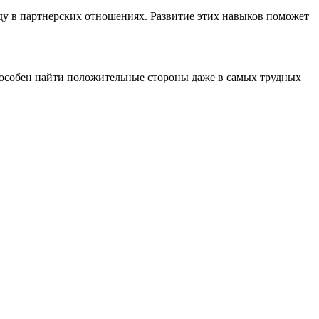
ду в партнерских отношениях. Развитие этих навыков поможет
способен найти положительные стороны даже в самых трудных