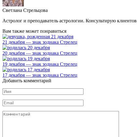
Светлана Стрельцова
Астролог и преподаватель астрологии. Консультирую клиентов 
Вам также может понравиться
21 декабря — знак зодиака Стрелец
20 декабря — знак зодиака Стрелец
19 декабря — знак зодиака Стрелец
17 декабря — знак зодиака Стрелец
Добавить комментарий
Имя
*
Email
*
Комментарий