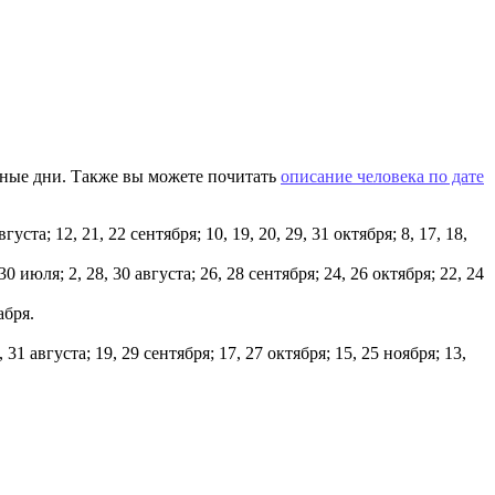
нные дни. Также вы можете почитать
описание человека по дате
густа; 12, 21, 22 сентября; 10, 19, 20, 29, 31 октября; 8, 17, 18,
4, 30 июля; 2, 28, 30 августа; 26, 28 сентября; 24, 26 октября; 22, 24
абря.
1, 31 августа; 19, 29 сентября; 17, 27 октября; 15, 25 ноября; 13,