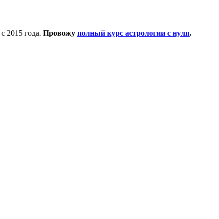
с 2015 года.
Провожу
полный курс астрологии с нуля
.